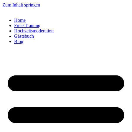
Zum Inhalt springen
Home
Freie Trauung
Hochzeitsmoderation
Gästebuch
Blog