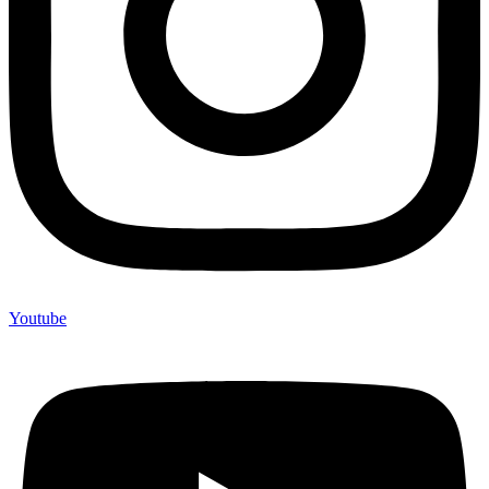
Youtube