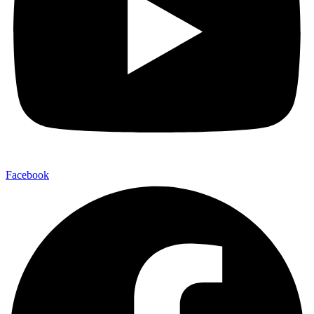
Facebook