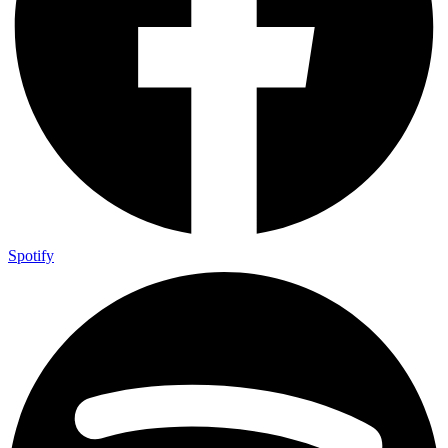
Spotify