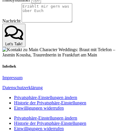
Nachricht
Let's Talk!
Infothek
Impressum
Datenschutzerklärung
Privatsphäre-Einstellungen ändern
Historie der Privatsphäre-Einstellungen
Einwilligungen widerrufen
Privatsphäre-Einstellungen ändern
Historie der Privatsphäre-Einstellungen
Einwilligungen widerrufen