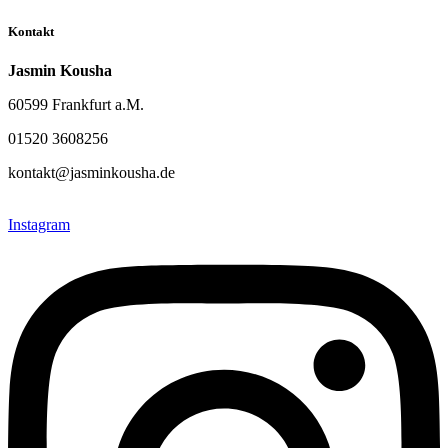
Kontakt
Jasmin Kousha
60599 Frankfurt a.M.
01520 3608256
kontakt@jasminkousha.de
Instagram